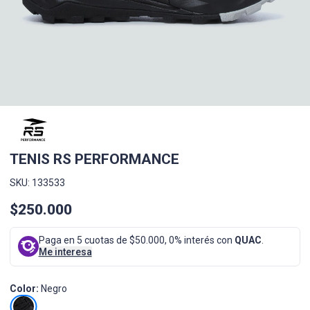
TENIS RS PERFORMANCE
SKU: 133533
$250.000
Paga en 5 cuotas de $50.000, 0% interés con
QUAC
.
Me interesa
Color:
Negro