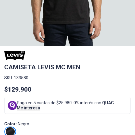
CAMISETA LEVIS MC MEN
SKU: 133580
$129.900
Paga en 5 cuotas de $25.980, 0% interés con
QUAC
.
Me interesa
Color:
Negro