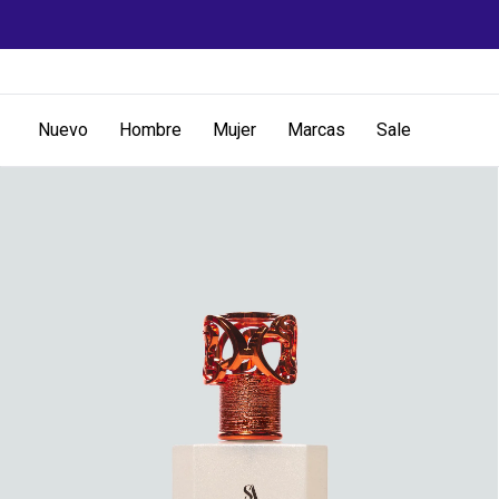
Nuevo
Hombre
Mujer
Marcas
Sale