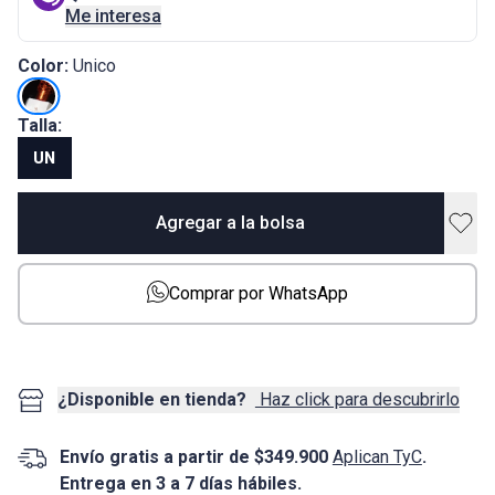
Me interesa
Color:
Unico
Talla:
UN
Agregar a la bolsa
Comprar por WhatsApp
¿Disponible en tienda?
Haz click para descubrirlo
Envío gratis a partir de $349.900
Aplican TyC
.
Entrega en 3 a 7 días hábiles.