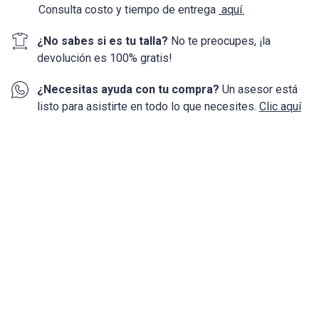
Consulta costo y tiempo de entrega
aquí.
¿No sabes si es tu talla?
No te preocupes, ¡la
devolución
es 100%
gratis!
¿Necesitas ayuda con tu compra?
Un asesor está
listo para asistirte en todo lo que necesites.
Clic aquí