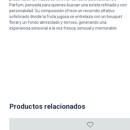
Parfum, pensada para quienes buscan una estela refinada y con
personalidad. Su composición ofrece un recorrido olfativo
sofisticado donde la fruta jugosa se entrelaza con un bouquet
floral y un fondo almizclado y terroso, generando una
experiencia sensorial a la vez fresca, sensual y memorable
Productos relacionados