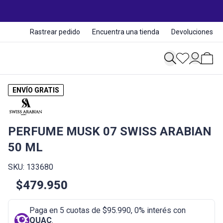
Rastrear pedido
Encuentra una tienda
Devoluciones
ENVÍO GRATIS
PERFUME MUSK 07 SWISS ARABIAN
50 ML
SKU: 133680
$479.950
Paga en 5 cuotas de $95.990, 0% interés con
QUAC
.