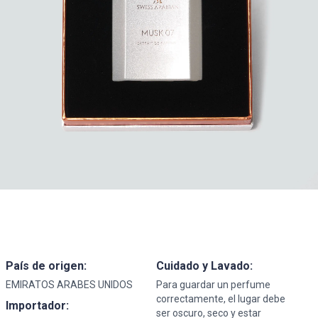
País de origen:
Cuidado y Lavado:
EMIRATOS ARABES UNIDOS
Para guardar un perfume
correctamente, el lugar debe
Importador:
ser oscuro, seco y estar