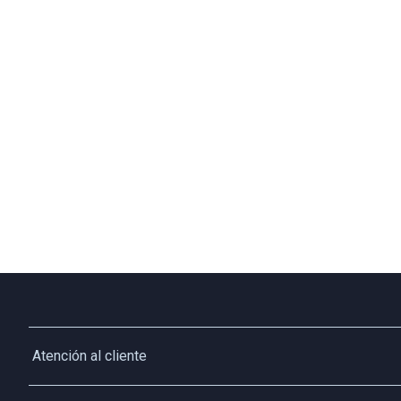
Atención al cliente