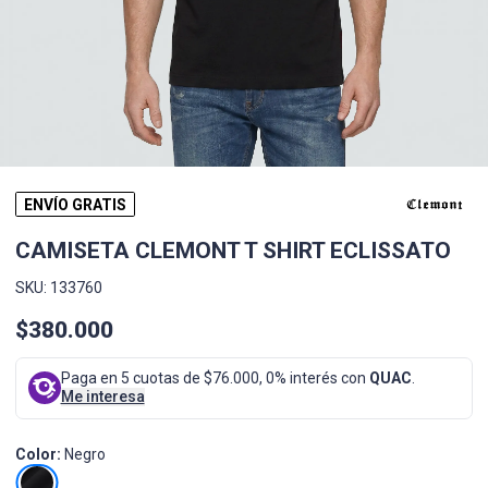
ENVÍO GRATIS
CAMISETA CLEMONT T SHIRT ECLISSATO
SKU: 133760
$380.000
Paga en 5 cuotas de $76.000, 0% interés con
QUAC
.
Me interesa
Color:
Negro