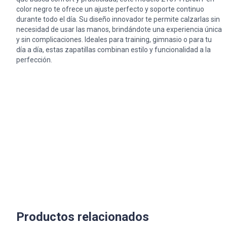
color negro te ofrece un ajuste perfecto y soporte continuo
durante todo el día. Su diseño innovador te permite calzarlas sin
necesidad de usar las manos, brindándote una experiencia única
y sin complicaciones. Ideales para training, gimnasio o para tu
día a día, estas zapatillas combinan estilo y funcionalidad a la
perfección.
Productos relacionados