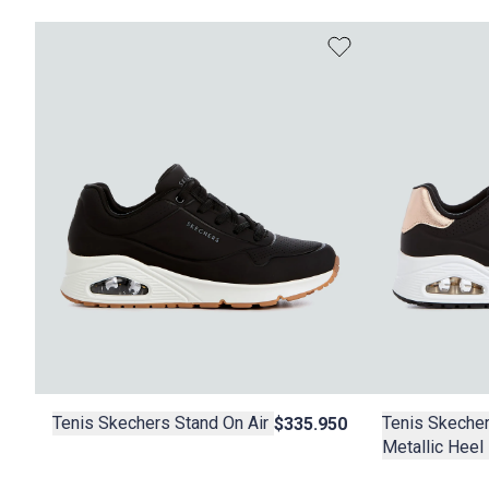
Tenis Skecher
Tenis Skechers Stand On Air
$335.950
Metallic Heel