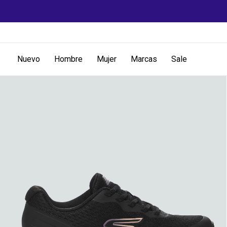
Nuevo
Hombre
Mujer
Marcas
Sale