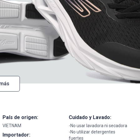
 más
País de origen:
Cuidado y Lavado:
VIETNAM
-No usar lavadora ni secadora
-No utilizar detergentes
Importador:
fuertes