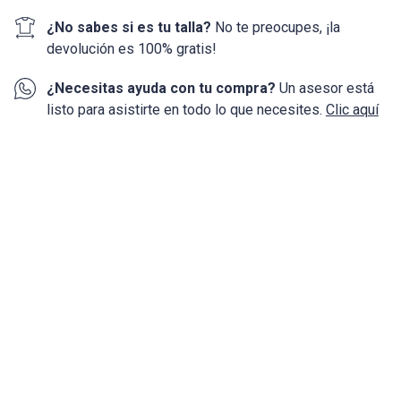
¿No sabes si es tu talla?
No te preocupes, ¡la
devolución
es 100%
gratis!
¿Necesitas ayuda con tu compra?
Un asesor está
listo para asistirte en todo lo que necesites.
Clic aquí