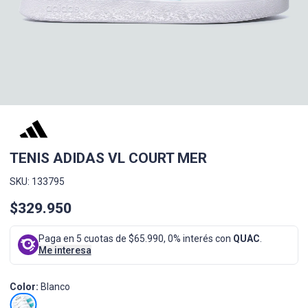
TENIS ADIDAS VL COURT MER
SKU: 133795
$329.950
Paga en 5 cuotas de $65.990, 0% interés con
QUAC
.
Me interesa
Color:
Blanco