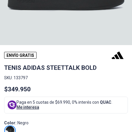
ENVÍO GRATIS
TENIS ADIDAS STEETTALK BOLD
SKU: 133797
$349.950
Paga en 5 cuotas de $69.990, 0% interés con
QUAC
.
Me interesa
Color:
Negro