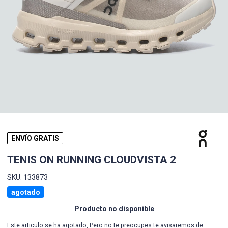
ENVÍO GRATIS
TENIS ON RUNNING CLOUDVISTA 2
SKU: 133873
agotado
Producto no disponible
Este articulo se ha agotado, Pero no te preocupes te avisaremos de