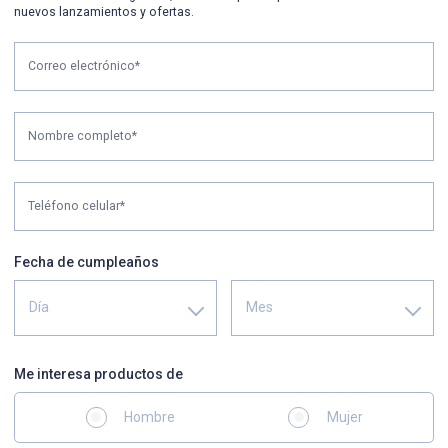
nuevos lanzamientos y ofertas.
Correo electrónico*
Nombre completo*
Teléfono celular*
Fecha de cumpleaños
Día
Mes
Me interesa productos de
Hombre
Mujer