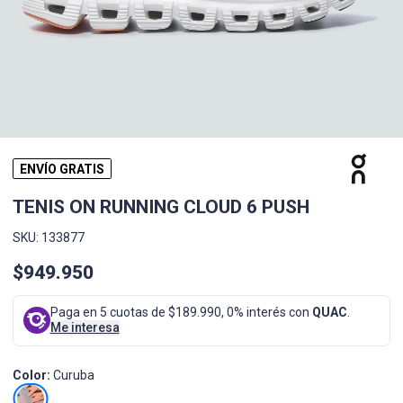
ENVÍO GRATIS
TENIS ON RUNNING CLOUD 6 PUSH
SKU: 133877
$949.950
Paga en 5 cuotas de $189.990, 0% interés con
QUAC
.
Me interesa
Color:
Curuba