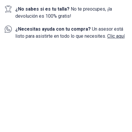
¿No sabes si es tu talla?
No te preocupes, ¡la
devolución
es 100%
gratis!
¿Necesitas ayuda con tu compra?
Un asesor está
listo para asistirte en todo lo que necesites.
Clic aquí