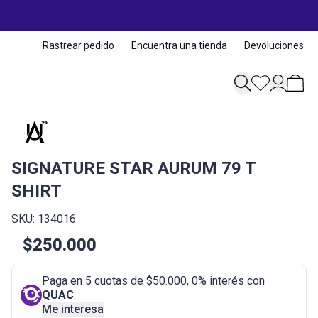
Rastrear pedido
Encuentra una tienda
Devoluciones
SIGNATURE STAR AURUM 79 T
SHIRT
SKU: 134016
$250.000
Paga en 5 cuotas de $50.000, 0% interés con
QUAC
.
Me interesa