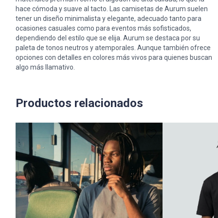
hace cómoda y suave al tacto. Las camisetas de Aurum suelen
tener un diseño minimalista y elegante, adecuado tanto para
ocasiones casuales como para eventos más sofisticados,
dependiendo del estilo que se elija. Aurum se destaca por su
paleta de tonos neutros y atemporales. Aunque también ofrece
opciones con detalles en colores más vivos para quienes buscan
algo más llamativo.
Productos relacionados