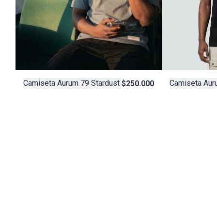
Camiseta Aurum 79 Stardust
Camiseta Aur
$250.000