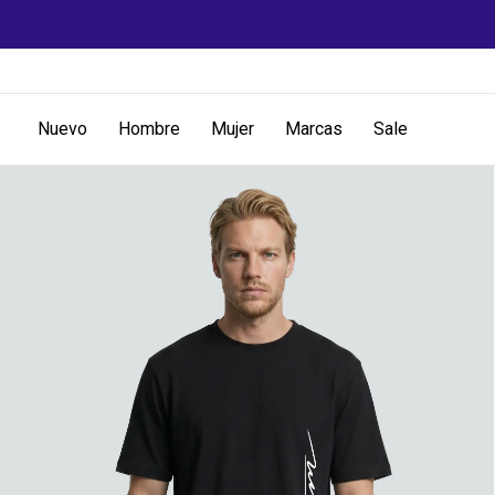
Nuevo
Hombre
Mujer
Marcas
Sale