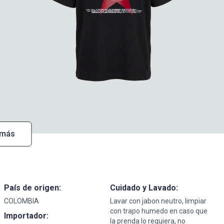
 más
País de origen:
Cuidado y Lavado:
COLOMBIA
Lavar con jabon neutro, limpiar
con trapo humedo en caso que
Importador:
la prenda lo requiera, no