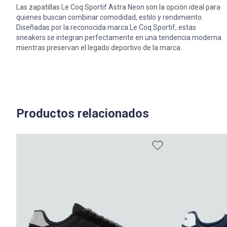
Las zapatillas Le Coq Sportif Astra Neon son la opción ideal para
quienes buscan combinar comodidad, estilo y rendimiento.
Diseñadas por la reconocida marca Le Coq Sportif, estas
sneakers se integran perfectamente en una tendencia moderna
mientras preservan el legado deportivo de la marca.
Productos relacionados