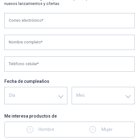
nuevos lanzamientos y ofertas.
Correo electrónico*
Nombre completo*
Teléfono celular*
Fecha de cumpleaños
Día
Mes
Me interesa productos de
Hombre
Mujer