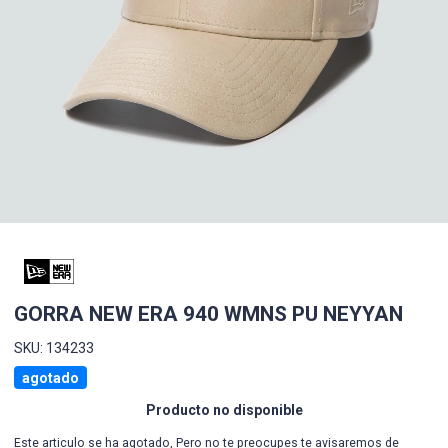
GORRA NEW ERA 940 WMNS PU NEYYAN
SKU: 134233
agotado
Producto no disponible
Este articulo se ha agotado, Pero no te preocupes te avisaremos de