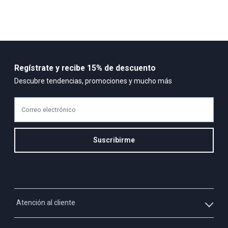
Regístrate y recibe 15% de descuento
Descubre tendencias, promociones y mucho más
Correo electrónico
Suscribirme
Atención al cliente
Whatsapp