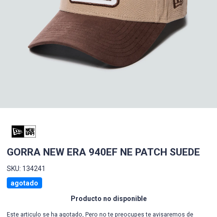
GORRA NEW ERA 940EF NE PATCH SUEDE
SKU: 134241
agotado
Producto no disponible
Este articulo se ha agotado, Pero no te preocupes te avisaremos de