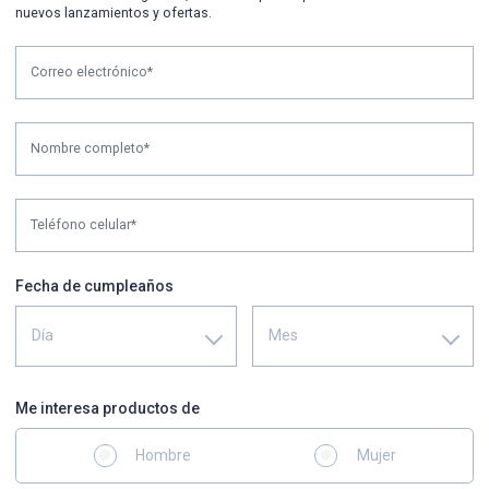
nuevos lanzamientos y ofertas.
Correo electrónico*
Nombre completo*
Teléfono celular*
Fecha de cumpleaños
Día
Mes
Me interesa productos de
Hombre
Mujer