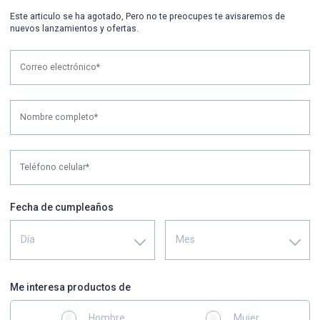
Este articulo se ha agotado, Pero no te preocupes te avisaremos de
nuevos lanzamientos y ofertas.
Correo electrónico*
Nombre completo*
Teléfono celular*
Fecha de cumpleaños
Día
Mes
Me interesa productos de
Hombre
Mujer