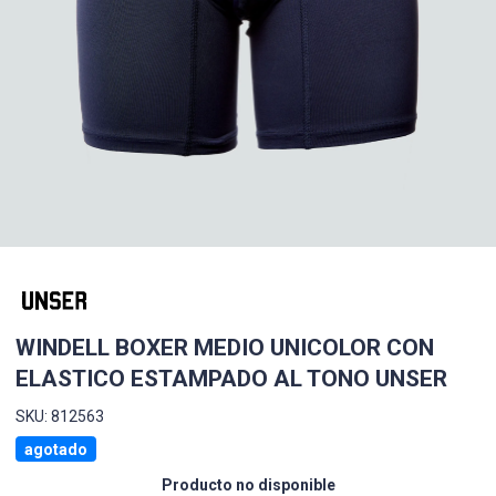
WINDELL BOXER MEDIO UNICOLOR CON
ELASTICO ESTAMPADO AL TONO UNSER
SKU: 812563
agotado
Producto no disponible