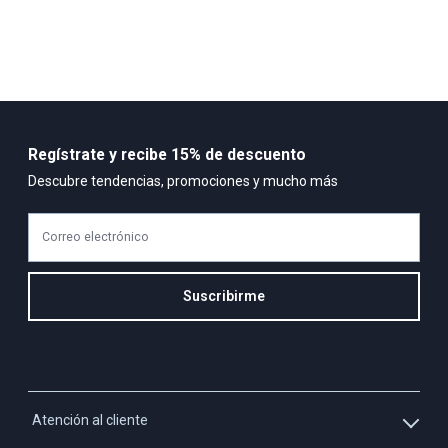
Regístrate y recibe 15% de descuento
Descubre tendencias, promociones y mucho más
Correo electrónico
Suscribirme
Atención al cliente