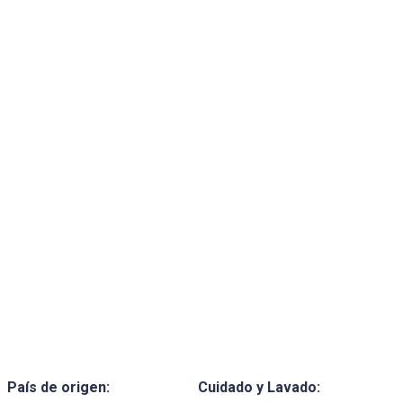
País de origen:
Cuidado y Lavado: