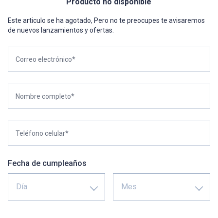
Producto no disponible
Este articulo se ha agotado, Pero no te preocupes te avisaremos
de nuevos lanzamientos y ofertas.
Correo electrónico*
Nombre completo*
Teléfono celular*
Fecha de cumpleaños
Día
Mes