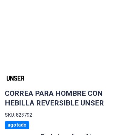
CORREA PARA HOMBRE CON
HEBILLA REVERSIBLE UNSER
SKU: 823792
agotado