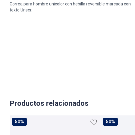
Correa para hombre unicolor con hebilla reversible marcada con
texto Unser.
Productos relacionados
50%
50%