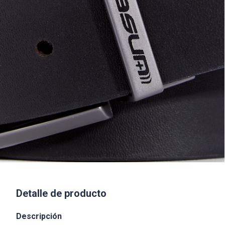
Detalle de producto
Descripción