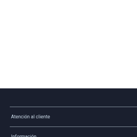
Atención al cliente
Whatsapp
Información