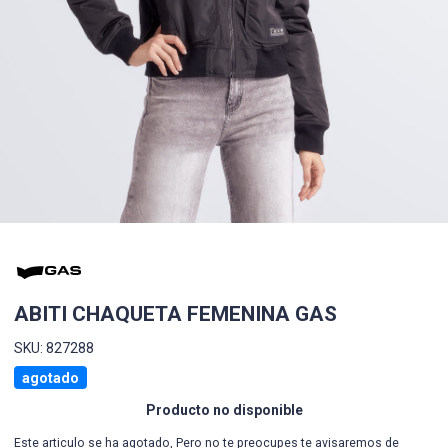
ABITI CHAQUETA FEMENINA GAS
SKU: 827288
agotado
Producto no disponible
Este articulo se ha agotado, Pero no te preocupes te avisaremos de