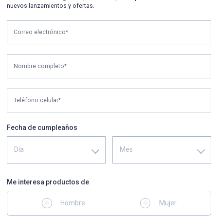
nuevos lanzamientos y ofertas.
Correo electrónico*
Nombre completo*
Teléfono celular*
Fecha de cumpleaños
Día
Mes
Me interesa productos de
Hombre
Mujer