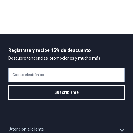
Regístrate y recibe 15% de descuento
Descubre tendencias, promociones y mucho más
Correo electrónico
Suscribirme
Atención al cliente