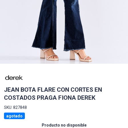
JEAN BOTA FLARE CON CORTES EN
COSTADOS PRAGA FIONA DEREK
SKU: 827848
agotado
Producto no disponible