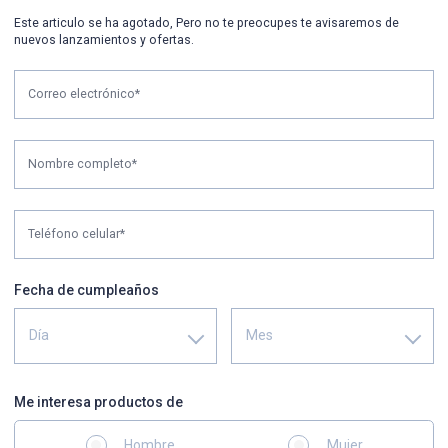
Este articulo se ha agotado, Pero no te preocupes te avisaremos de
nuevos lanzamientos y ofertas.
Correo electrónico*
Nombre completo*
Teléfono celular*
Fecha de cumpleaños
Día
Mes
Me interesa productos de
Hombre
Mujer