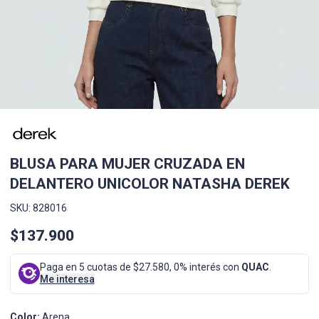
BLUSA PARA MUJER CRUZADA EN
DELANTERO UNICOLOR NATASHA DEREK
SKU: 828016
$137.900
Paga en 5 cuotas de $27.580, 0% interés con
QUAC
.
Me interesa
Color:
Arena