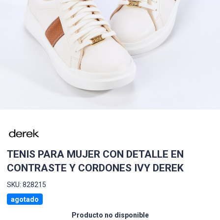
TENIS PARA MUJER CON DETALLE EN
CONTRASTE Y CORDONES IVY DEREK
SKU: 828215
agotado
Producto no disponible