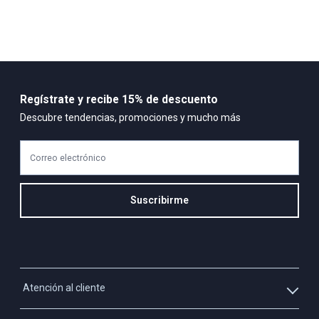
Regístrate y recibe 15% de descuento
Descubre tendencias, promociones y mucho más
Correo electrónico
Suscribirme
Atención al cliente