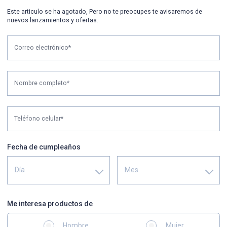
Este articulo se ha agotado, Pero no te preocupes te avisaremos de
nuevos lanzamientos y ofertas.
Correo electrónico*
Nombre completo*
Teléfono celular*
Fecha de cumpleaños
Día
Mes
Me interesa productos de
Hombre
Mujer