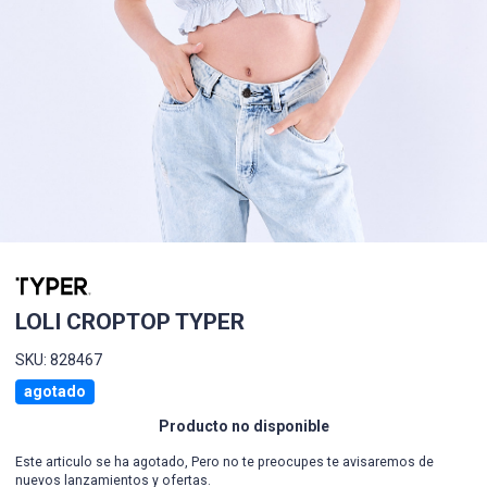
LOLI CROPTOP TYPER
SKU: 828467
agotado
Producto no disponible
Este articulo se ha agotado, Pero no te preocupes te avisaremos de
nuevos lanzamientos y ofertas.