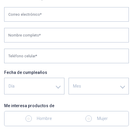
Correo electrónico*
Nombre completo*
Teléfono celular*
Fecha de cumpleaños
Día
Mes
Me interesa productos de
Hombre
Mujer