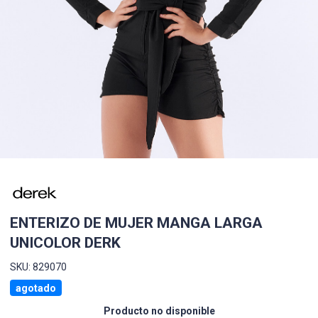
ENTERIZO DE MUJER MANGA LARGA
UNICOLOR DERK
SKU: 829070
agotado
Producto no disponible