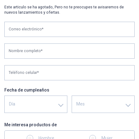
Este articulo se ha agotado, Pero no te preocupes te avisaremos de
nuevos lanzamientos y ofertas.
Correo electrónico*
Nombre completo*
Teléfono celular*
Fecha de cumpleaños
Día
Mes
Me interesa productos de
Hombre
Mujer