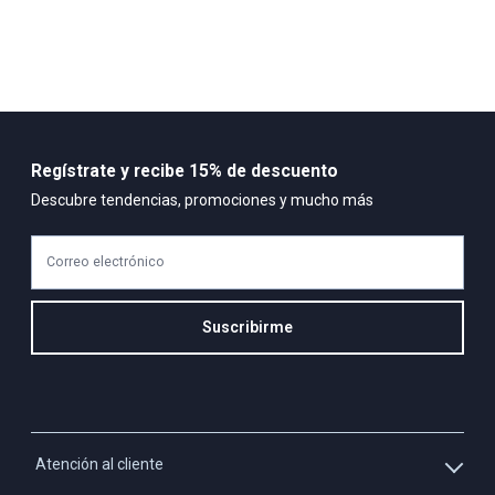
Regístrate y recibe 15% de descuento
Descubre tendencias, promociones y mucho más
Correo electrónico
Suscribirme
Atención al cliente