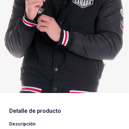
Detalle de producto
Descripción