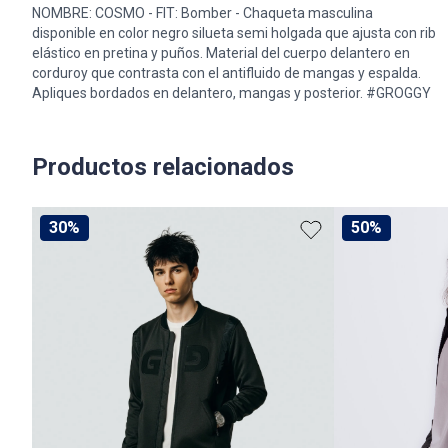
NOMBRE: COSMO - FIT: Bomber - Chaqueta masculina
disponible en color negro silueta semi holgada que ajusta con rib
elástico en pretina y puños. Material del cuerpo delantero en
corduroy que contrasta con el antifluido de mangas y espalda.
Apliques bordados en delantero, mangas y posterior. #GROGGY
Productos relacionados
30%
50%