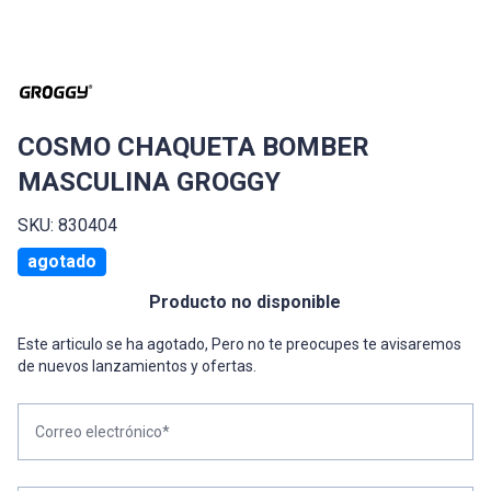
COSMO CHAQUETA BOMBER
MASCULINA GROGGY
SKU: 830404
agotado
Producto no disponible
Este articulo se ha agotado, Pero no te preocupes te avisaremos
de nuevos lanzamientos y ofertas.
Correo electrónico*