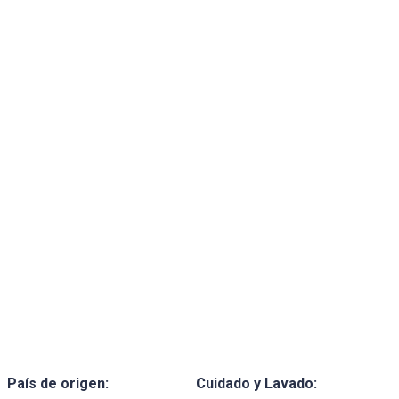
País de origen:
Cuidado y Lavado: