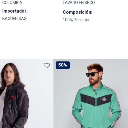
COLOMBIA
LAVADO EN SECO
Importador:
Composición:
BAGUER SAS
100% Poliester
50%