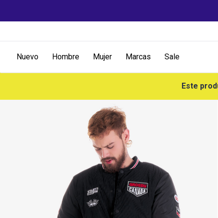
Nuevo
Hombre
Mujer
Marcas
Sale
Este prod