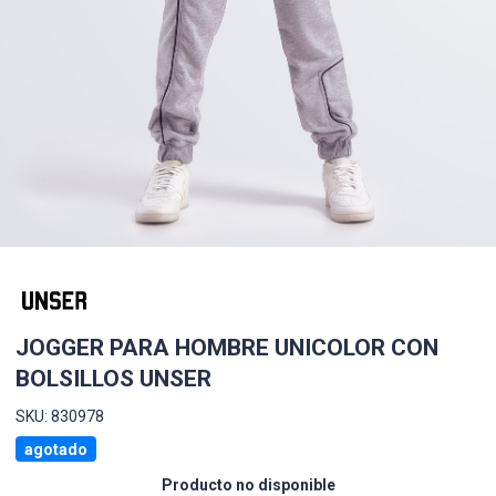
JOGGER PARA HOMBRE UNICOLOR CON
BOLSILLOS UNSER
SKU: 830978
agotado
Producto no disponible