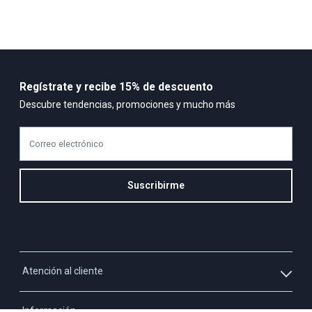
Regístrate y recibe 15% de descuento
Descubre tendencias, promociones y mucho más
Correo electrónico
Suscribirme
Atención al cliente
Whatsapp
Información