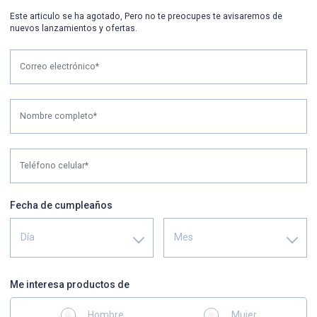
Este articulo se ha agotado, Pero no te preocupes te avisaremos de
nuevos lanzamientos y ofertas.
Correo electrónico*
Nombre completo*
Teléfono celular*
Fecha de cumpleaños
Día
Mes
Me interesa productos de
Hombre
Mujer