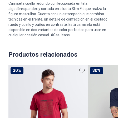
Camiseta cuello redondo confeccionada en tela
algodón/spandex y cortada en silueta Slim Fit que realza la
figura masculina. Cuenta con un estampado que combina
técnicas en el frente, un detalle de confección en el costado
ruedo y cuello y puños en contraste. Está camiseta está
disponible en dos variantes de color perfectas para usar en
cualquier ocasión casual. #GasJeans
Productos relacionados
30%
30%