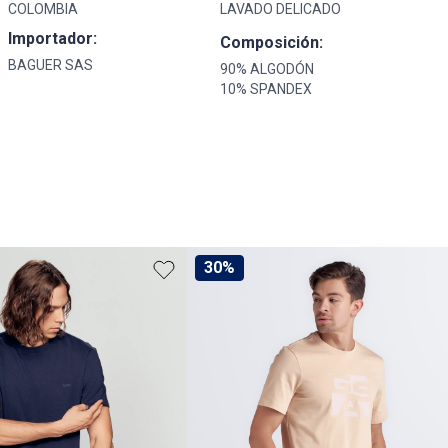
COLOMBIA
LAVADO DELICADO
Importador:
Composición:
BAGUER SAS
90% ALGODÓN
10% SPANDEX
30%