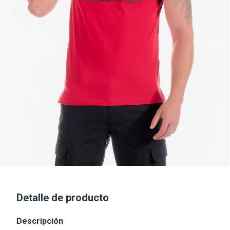
Detalle de producto
Descripción