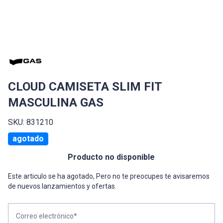
CLOUD CAMISETA SLIM FIT
MASCULINA GAS
SKU: 831210
agotado
Producto no disponible
Este articulo se ha agotado, Pero no te preocupes te avisaremos
de nuevos lanzamientos y ofertas.
Correo electrónico*