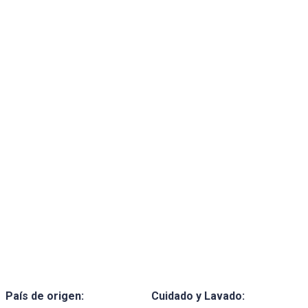
País de origen:
Cuidado y Lavado: