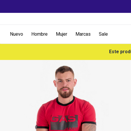
Nuevo
Hombre
Mujer
Marcas
Sale
Este prod