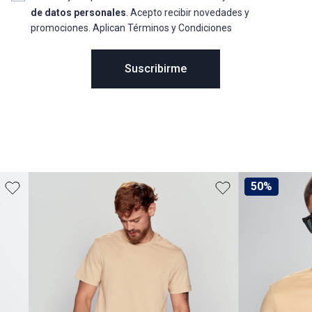
de datos personales
. Acepto recibir novedades y
promociones. Aplican Términos y Condiciones
Suscribirme
50%