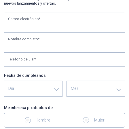
nuevos lanzamientos y ofertas.
Correo electrónico*
Nombre completo*
Teléfono celular*
Fecha de cumpleaños
Día
Mes
Me interesa productos de
Hombre
Mujer