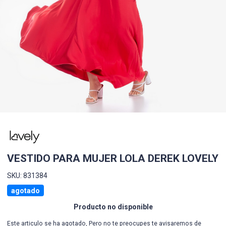
VESTIDO PARA MUJER LOLA DEREK LOVELY
SKU: 831384
agotado
Producto no disponible
Este articulo se ha agotado, Pero no te preocupes te avisaremos de