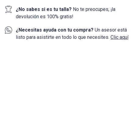
¿No sabes si es tu talla?
No te preocupes, ¡la
devolución
es 100%
gratis!
¿Necesitas ayuda con tu compra?
Un asesor está
listo para asistirte en todo lo que necesites.
Clic aquí