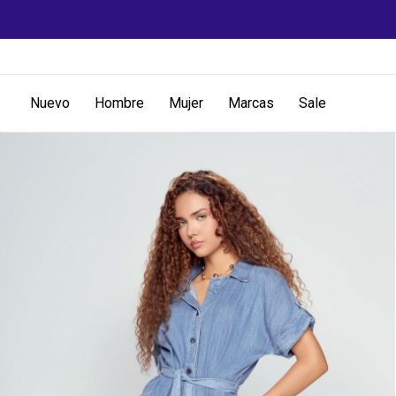
Nuevo
Hombre
Mujer
Marcas
Sale