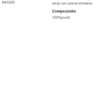
BAGUER
secar con colores similares
Composición:
100%lyocell