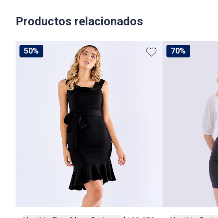
Productos relacionados
50%
70%