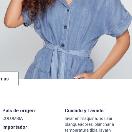
 más
País de origen:
Cuidado y Lavado:
COLOMBIA
lavar en maquina, no usar
blanqueadores, planchar a
Importador:
temperatura tibia, lavar y