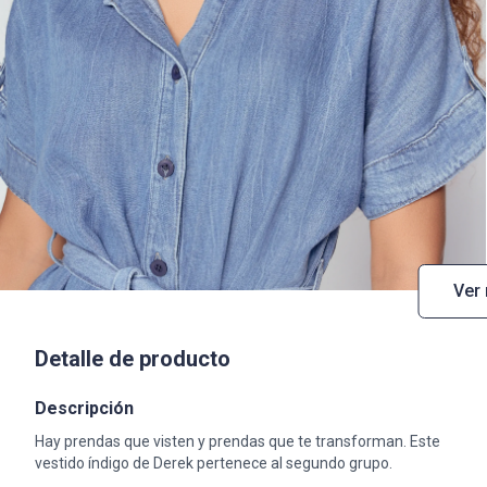
Ver
Detalle de producto
Descripción
Hay prendas que visten y prendas que te transforman. Este
vestido índigo de Derek pertenece al segundo grupo.