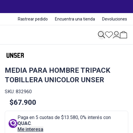
Rastrear pedido
Encuentra una tienda
Devoluciones
MEDIA PARA HOMBRE TRIPACK
TOBILLERA UNICOLOR UNSER
SKU: 832960
$67.900
Paga en 5 cuotas de $13.580, 0% interés con
QUAC
.
Me interesa