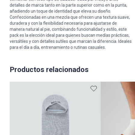
detalles de marca tanto en la parte superior como en la punta,
añadiendo un toque de identidad que eleva su diseño.
Confeccionadas en una mezcla que ofrecen una textura suave,
duradera y con la flexibilidad necesaria para ajustarse de
manera natural al pie, combinando funcionalidad y estilo, este
pack es la elección ideal para quienes buscan medías prácticas,
versátiles y con detalles sutiles que marcan la diferencia. Ideales
para el día a día, entrenamiento o rutinas casuales.
Productos relacionados