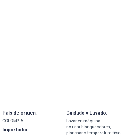
País de origen:
Cuidado y Lavado:
COLOMBIA
Lavar en máquina
no usar blanqueadores,
Importador:
planchar a temperatura tibia,