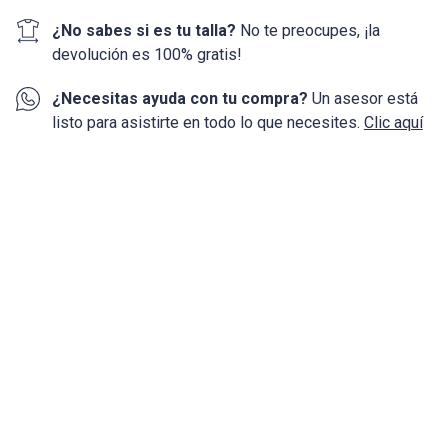
¿No sabes si es tu talla?
No te preocupes, ¡la
devolución
es 100%
gratis!
¿Necesitas ayuda con tu compra?
Un asesor está
listo para asistirte en todo lo que necesites.
Clic aquí