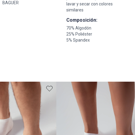
BAGUER
lavar y secar con colores
similares
Composición:
70% Algodón
25% Poliéster
5% Spandex