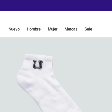
Nuevo
Hombre
Mujer
Marcas
Sale