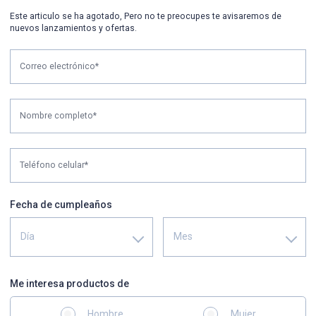
Este articulo se ha agotado, Pero no te preocupes te avisaremos de
nuevos lanzamientos y ofertas.
Correo electrónico*
Nombre completo*
Teléfono celular*
Fecha de cumpleaños
Día
Mes
Me interesa productos de
Hombre
Mujer