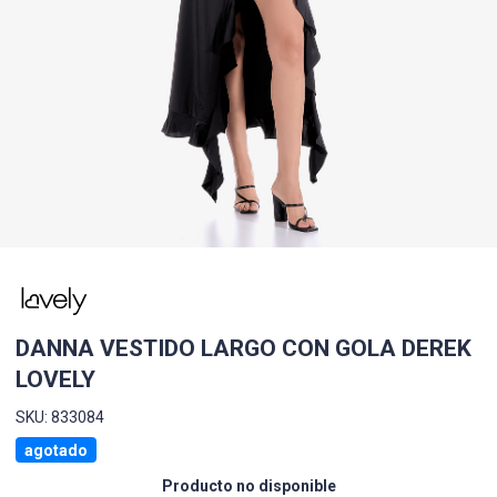
DANNA VESTIDO LARGO CON GOLA DEREK
LOVELY
SKU: 833084
agotado
Producto no disponible