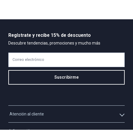
Regístrate y recibe 15% de descuento
Descubre tendencias, promociones y mucho más
Correo electrónico
Suscribirme
Atención al cliente
Whatsapp
Información