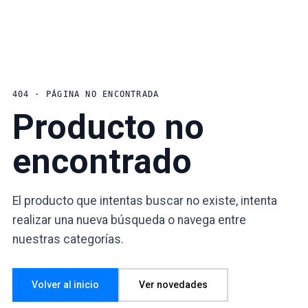
404 · PÁGINA NO ENCONTRADA
Producto no
encontrado
El producto que intentas buscar no existe, intenta
realizar una nueva búsqueda o navega entre
nuestras categorías.
Volver al inicio
Ver novedades