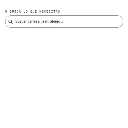
O BUSCA LO QUE NECESITAS