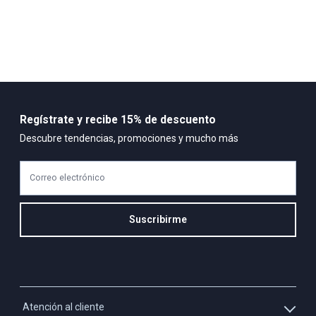
Regístrate y recibe 15% de descuento
Descubre tendencias, promociones y mucho más
Correo electrónico
Suscribirme
Atención al cliente