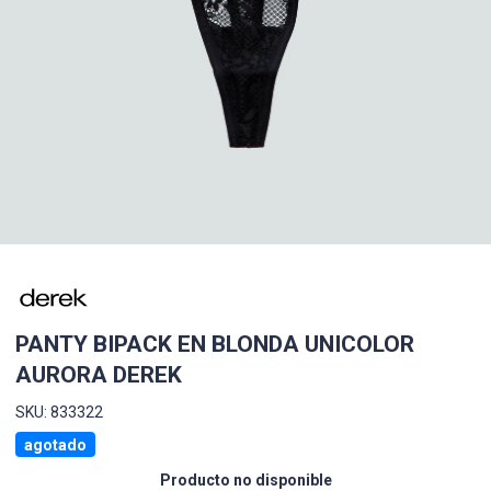
PANTY BIPACK EN BLONDA UNICOLOR
AURORA DEREK
SKU: 833322
agotado
Producto no disponible