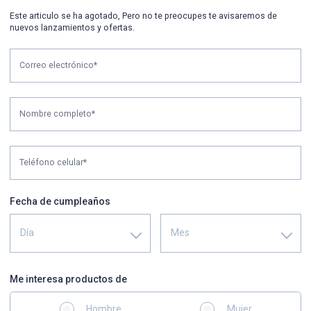
Este articulo se ha agotado, Pero no te preocupes te avisaremos de
nuevos lanzamientos y ofertas.
Correo electrónico*
Nombre completo*
Teléfono celular*
Fecha de cumpleaños
Día
Mes
Me interesa productos de
Hombre
Mujer