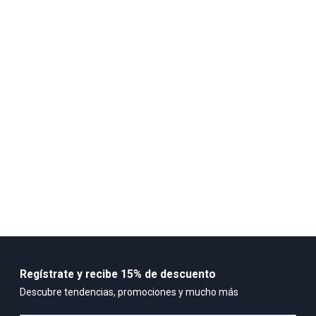
*
Regístrate y recibe 15% de descuento
Descubre tendencias, promociones y mucho más