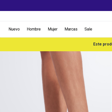
Nuevo
Hombre
Mujer
Marcas
Sale
Este prod