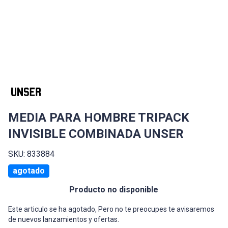
MEDIA PARA HOMBRE TRIPACK
INVISIBLE COMBINADA UNSER
SKU: 833884
agotado
Producto no disponible
Este articulo se ha agotado, Pero no te preocupes te avisaremos
de nuevos lanzamientos y ofertas.