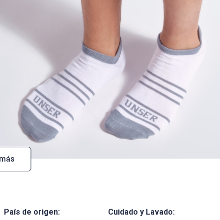
 más
País de origen:
Cuidado y Lavado: