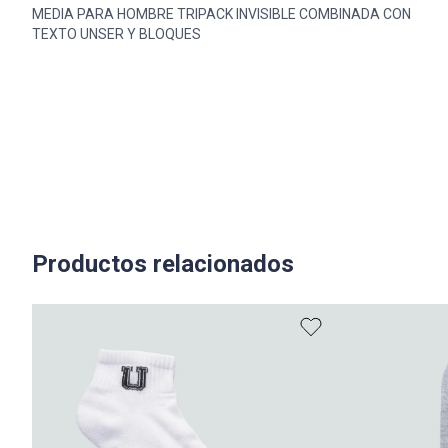
MEDIA PARA HOMBRE TRIPACK INVISIBLE COMBINADA CON
TEXTO UNSER Y BLOQUES
Productos relacionados