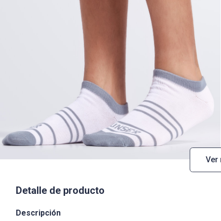
Ver
Detalle de producto
Descripción