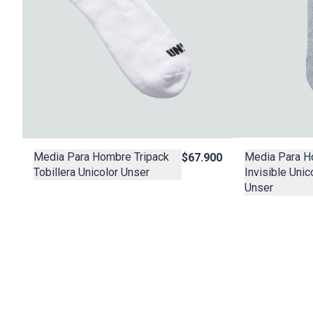
Media Para H
Media Para Hombre Tripack
$67.900
Invisible Unic
Tobillera Unicolor Unser
Unser