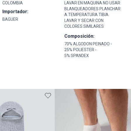
COLOMBIA
LAVAR EN MAQUINA NO USAR
BLANQUEADORES PLANCHAR
Importador:
A TEMPERATURA TIBIA
BAGUER
LAVAR Y SECAR CON
COLORES SIMILARES
Composición:
70% ALGODON PEINADO -
25% POLIESTER -
5% SPANDEX