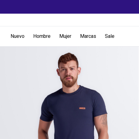
Nuevo
Hombre
Mujer
Marcas
Sale