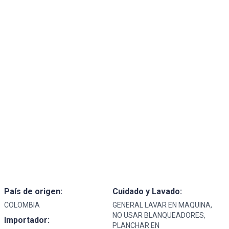
País de origen:
Cuidado y Lavado:
COLOMBIA
GENERAL LAVAR EN MAQUINA,
NO USAR BLANQUEADORES,
Importador:
PLANCHAR EN