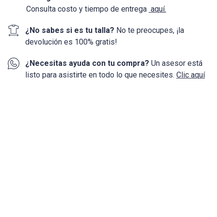
Consulta costo y tiempo de entrega
aquí.
¿No sabes si es tu talla?
No te preocupes, ¡la
devolución
es 100%
gratis!
¿Necesitas ayuda con tu compra?
Un asesor está
listo para asistirte en todo lo que necesites.
Clic aquí