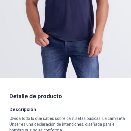
Detalle de producto
Descripción
Olvida todo lo que sabes sobre camisetas básicas. La camiseta
Unser es una declaración de intenciones, diseñada para el
hombre que no se conforma.