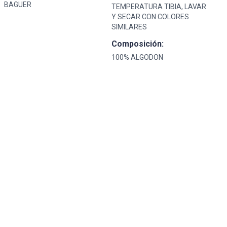
BAGUER
TEMPERATURA TIBIA, LAVAR
Y SECAR CON COLORES
SIMILARES
Composición:
100% ALGODON