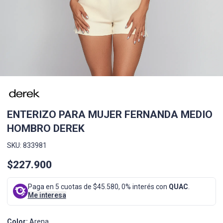
ENTERIZO PARA MUJER FERNANDA MEDIO
HOMBRO DEREK
SKU: 833981
$227.900
Paga en 5 cuotas de $45.580, 0% interés con
QUAC
.
Me interesa
Color:
Arena