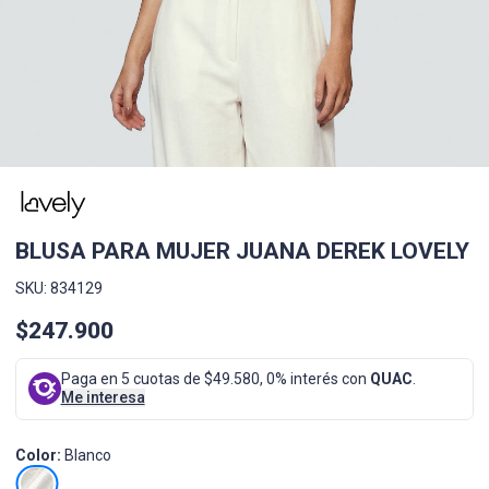
BLUSA PARA MUJER JUANA DEREK LOVELY
SKU: 834129
$247.900
Paga en 5 cuotas de $49.580, 0% interés con
QUAC
.
Me interesa
Color:
Blanco