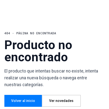
404 · PÁGINA NO ENCONTRADA
Producto no
encontrado
El producto que intentas buscar no existe, intenta
realizar una nueva búsqueda o navega entre
nuestras categorías.
Volver al inicio
Ver novedades