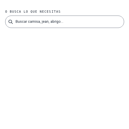
O BUSCA LO QUE NECESITAS