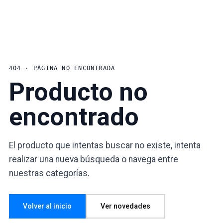
404 · PÁGINA NO ENCONTRADA
Producto no
encontrado
El producto que intentas buscar no existe, intenta
realizar una nueva búsqueda o navega entre
nuestras categorías.
Volver al inicio
Ver novedades