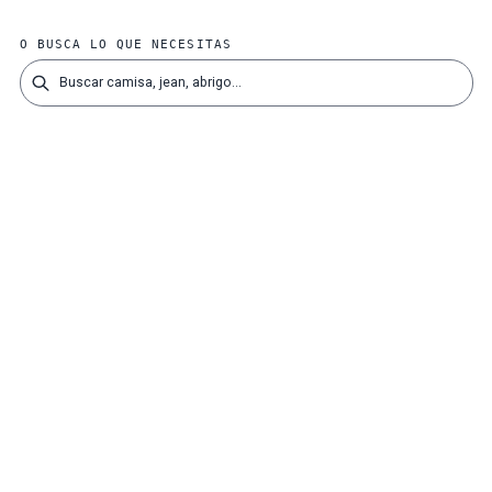
O BUSCA LO QUE NECESITAS