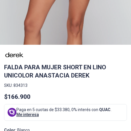
FALDA PARA MUJER SHORT EN LINO
UNICOLOR ANASTACIA DEREK
SKU: 834313
$166.900
Paga en 5 cuotas de $33.380, 0% interés con
QUAC
.
Me interesa
Color:
Blanco