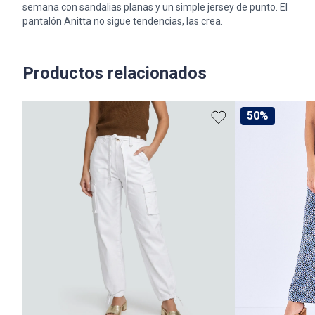
semana con sandalias planas y un simple jersey de punto. El
pantalón Anitta no sigue tendencias, las crea.
Productos relacionados
50%