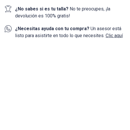
¿No sabes si es tu talla?
No te preocupes, ¡la
devolución
es 100%
gratis!
¿Necesitas ayuda con tu compra?
Un asesor está
listo para asistirte en todo lo que necesites.
Clic aquí