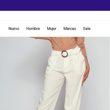
Nuevo
Hombre
Mujer
Marcas
Sale