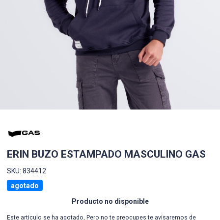
ERIN BUZO ESTAMPADO MASCULINO GAS
SKU: 834412
agotado
Producto no disponible
Este articulo se ha agotado, Pero no te preocupes te avisaremos de