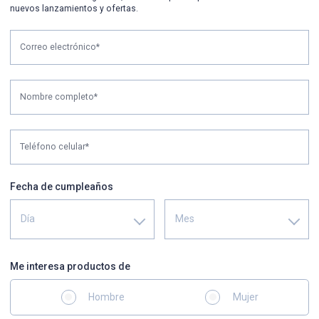
nuevos lanzamientos y ofertas.
Correo electrónico*
Nombre completo*
Teléfono celular*
Fecha de cumpleaños
Día
Mes
Me interesa productos de
Hombre
Mujer