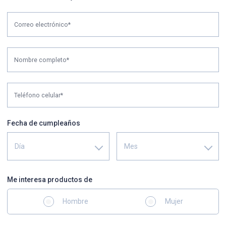
Correo electrónico*
Nombre completo*
Teléfono celular*
Fecha de cumpleaños
Día
Mes
Me interesa productos de
Hombre
Mujer