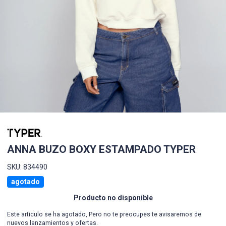
ANNA BUZO BOXY ESTAMPADO TYPER
SKU: 834490
agotado
Producto no disponible
Este articulo se ha agotado, Pero no te preocupes te avisaremos de
nuevos lanzamientos y ofertas.