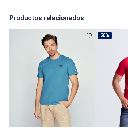
Productos relacionados
50%