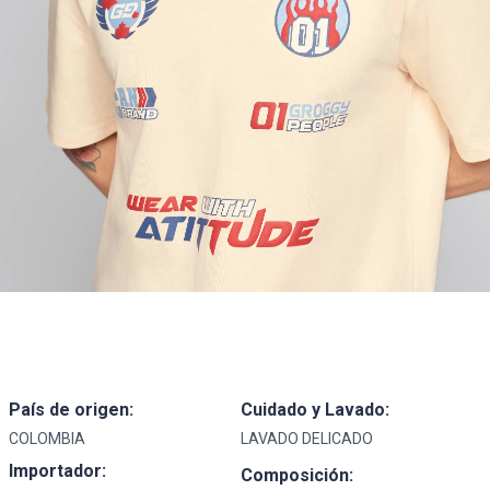
País de origen:
Cuidado y Lavado:
COLOMBIA
LAVADO DELICADO
Importador:
Composición: