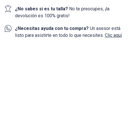
¿No sabes si es tu talla?
No te preocupes, ¡la
devolución
es 100%
gratis!
¿Necesitas ayuda con tu compra?
Un asesor está
listo para asistirte en todo lo que necesites.
Clic aquí