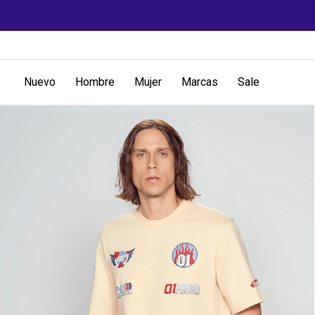
Nuevo
Hombre
Mujer
Marcas
Sale