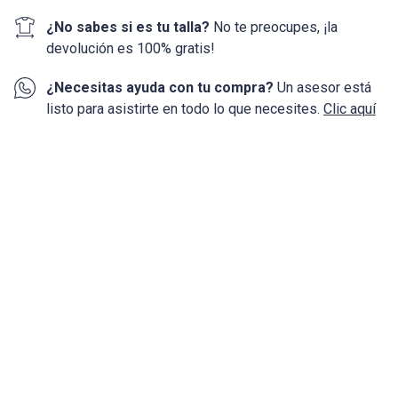
¿No sabes si es tu talla?
No te preocupes, ¡la
devolución
es 100%
gratis!
¿Necesitas ayuda con tu compra?
Un asesor está
listo para asistirte en todo lo que necesites.
Clic aquí