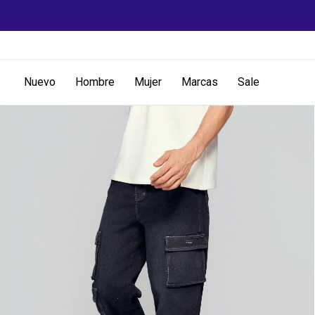
Nuevo
Hombre
Mujer
Marcas
Sale