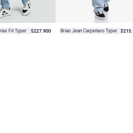
lax Fit Typer
Brian Jean Carpintero Typer
$227.900
$215.