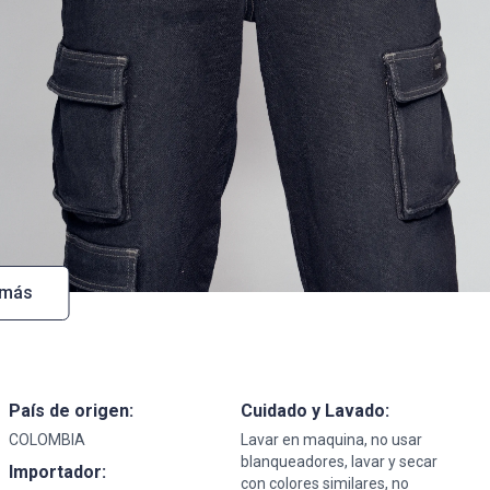
 más
País de origen:
Cuidado y Lavado:
COLOMBIA
Lavar en maquina, no usar
blanqueadores, lavar y secar
Importador:
con colores similares, no