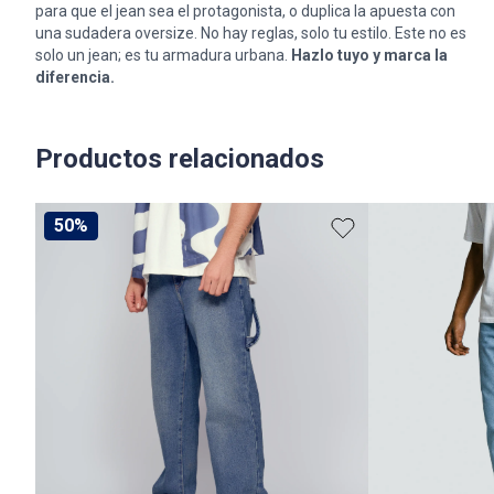
para que el jean sea el protagonista, o duplica la apuesta con
una sudadera oversize. No hay reglas, solo tu estilo. Este no es
solo un jean; es tu armadura urbana.
Hazlo tuyo y marca la
diferencia.
Productos relacionados
50%