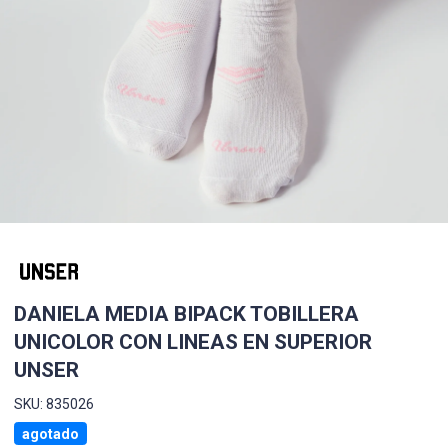
DANIELA MEDIA BIPACK TOBILLERA
UNICOLOR CON LINEAS EN SUPERIOR
UNSER
SKU: 835026
agotado