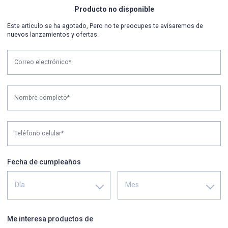
Producto no disponible
Este articulo se ha agotado, Pero no te preocupes te avisaremos de
nuevos lanzamientos y ofertas.
Correo electrónico*
Nombre completo*
Teléfono celular*
Fecha de cumpleaños
Día
Mes
Me interesa productos de