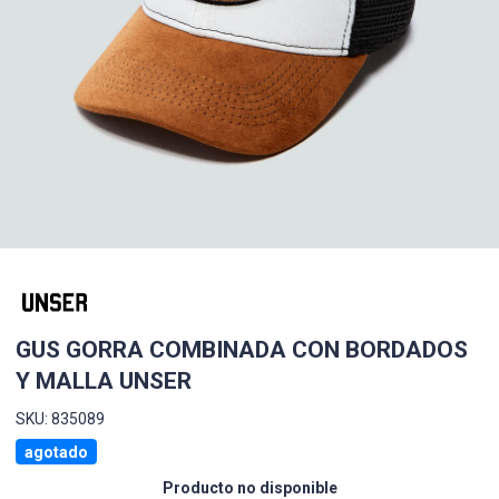
GUS GORRA COMBINADA CON BORDADOS
Y MALLA UNSER
SKU: 835089
agotado
Producto no disponible