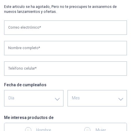
Este articulo se ha agotado, Pero no te preocupes te avisaremos de
nuevos lanzamientos y ofertas.
Correo electrónico*
Nombre completo*
Teléfono celular*
Fecha de cumpleaños
Día
Mes
Me interesa productos de
Hombre
Mujer