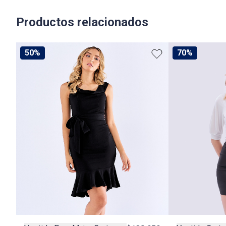
Productos relacionados
50%
70%