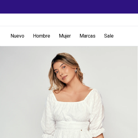
Nuevo
Hombre
Mujer
Marcas
Sale