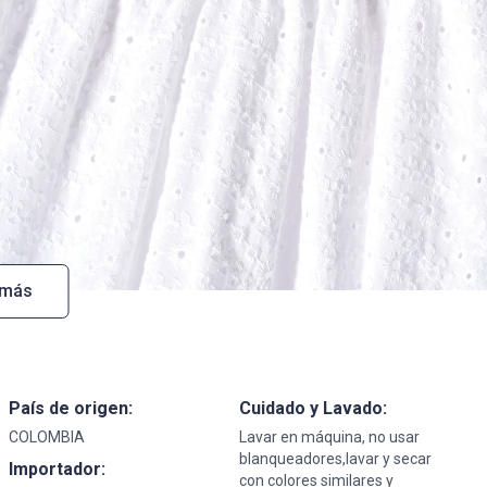
 más
País de origen:
Cuidado y Lavado:
COLOMBIA
Lavar en máquina, no usar
blanqueadores,lavar y secar
Importador:
con colores similares y