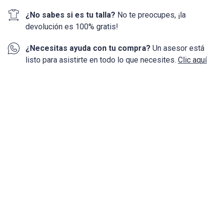
¿No sabes si es tu talla?
No te preocupes, ¡la
devolución
es 100%
gratis!
¿Necesitas ayuda con tu compra?
Un asesor está
listo para asistirte en todo lo que necesites.
Clic aquí