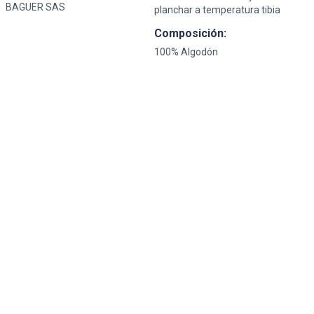
BAGUER SAS
planchar a temperatura tibia
Composición:
100% Algodón