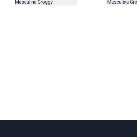
Masculina Gr
Masculina Groggy