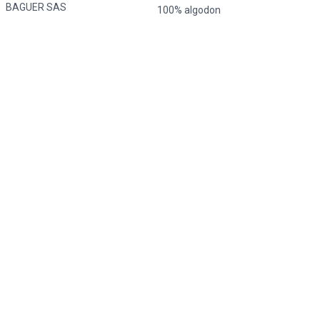
BAGUER SAS
100% algodon