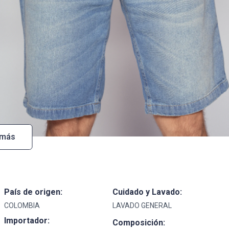
 más
País de origen:
Cuidado y Lavado:
COLOMBIA
LAVADO GENERAL
Importador:
Composición: