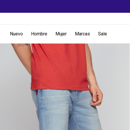
Nuevo
Hombre
Mujer
Marcas
Sale