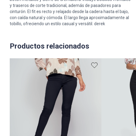
y traseros de corte tradicional, además de pasadores para
cinturón. El fit es recto y relajado desde la cadera hasta el bajo,
con caída natural y cómoda. El largo llega aproximadamente al
tobillo, ofreciendo un estilo casual y versátil. derek
Productos relacionados