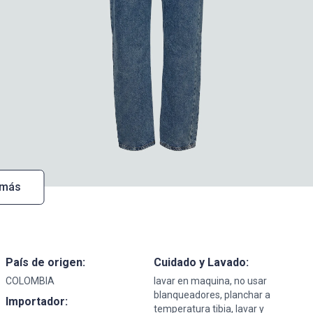
 más
País de origen:
Cuidado y Lavado:
COLOMBIA
lavar en maquina, no usar
blanqueadores, planchar a
Importador:
temperatura tibia, lavar y