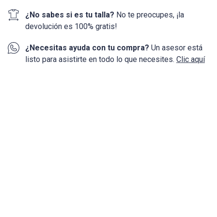
¿No sabes si es tu talla?
No te preocupes, ¡la
devolución
es 100%
gratis!
¿Necesitas ayuda con tu compra?
Un asesor está
listo para asistirte en todo lo que necesites.
Clic aquí