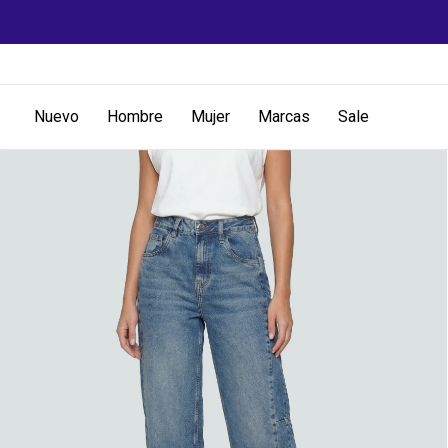
Nuevo
Hombre
Mujer
Marcas
Sale