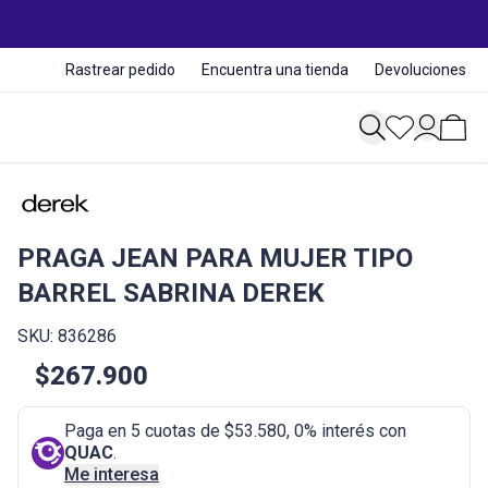
Rastrear pedido
Encuentra una tienda
Devoluciones
PRAGA JEAN PARA MUJER TIPO
BARREL SABRINA DEREK
SKU: 836286
$267.900
Paga en 5 cuotas de $53.580, 0% interés con
QUAC
.
Me interesa