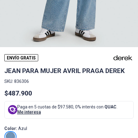
ENVÍO GRATIS
JEAN PARA MUJER AVRIL PRAGA DEREK
SKU: 836306
$487.900
Paga en 5 cuotas de $97.580, 0% interés con
QUAC
.
Me interesa
Color:
Azul