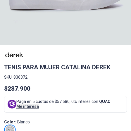
TENIS PARA MUJER CATALINA DEREK
SKU: 836372
$287.900
Paga en 5 cuotas de $57.580, 0% interés con
QUAC
.
Me interesa
Color:
Blanco